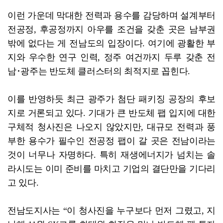
이런 가운데 막대한 전력과 용수를 감당하며 설계부터
전공정, 후공정까지 아우를 조건을 갖춘 곳은 남부권
밖에 없다는 게 전남도의 입장이다. 여기에 광활한 부
지와 우수한 연구 인력, 정주 여건까지 두루 갖춘 전
남･광주는 반도체 클러스터의 최적지로 꼽힌다.
이를 반영하듯 최근 광주가 첨단 패키징 공장의 후보
지로 거론되고 있다. 기대가 큰 반도체 팹 입지에 대한
구체적 청사진은 나오지 않았지만, 대규모 전력과 풍
부한 용수가 필수인 전공정 팹이 갈 곳은 전남이라는
것이 너무나 자명하다. 특히 재생에너지가 넘치는 솔
라시도는 이미 준비를 마치고 기업의 결단만을 기다리
고 있다.
전남도지사는 “이 청사진을 누구보다 먼저 그렸고, 지