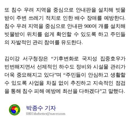
또 침수 우려 지역을 중심으로 안내판을 설치해 빗물
받이 주변 쓰레기 적치로 인한 배수 장애를 예방한다.
침수 우려 지역을 중심으로 안내판 900여 개를 설치해
빗물받이 위치를 쉽게 확인할 수 있도록 하고 주민들
의 자발적인 관리 참여를 유도한다.
김이강 서구청장은 “기후변화로 국지성 집중호우가
빈번해지면서 선제적인 하수도 정비와 시설물 관리가
더욱 중요해지고 있다”며 “주민들이 안심하고 생활할
수 있도록 사업을 차질 없이 추진하고 지속적인 점검
을 통해 침수 피해 예방에 최선을 다하겠다”고 말했다.
박종수 기자
0801thebetter@naver.com