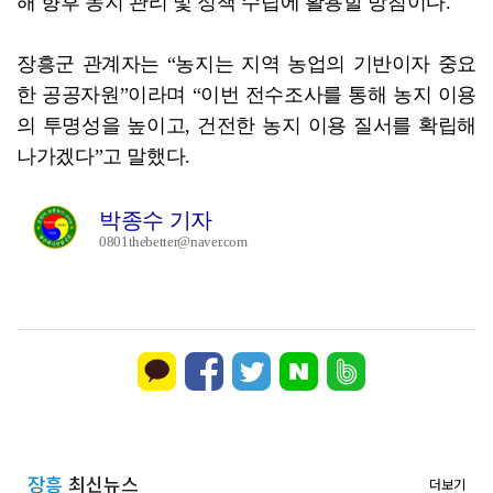
해 향후 농지 관리 및 정책 수립에 활용할 방침이다.
장흥군 관계자는 “농지는 지역 농업의 기반이자 중요
한 공공자원”이라며 “이번 전수조사를 통해 농지 이용
의 투명성을 높이고, 건전한 농지 이용 질서를 확립해
나가겠다”고 말했다.
박종수 기자
0801thebetter@naver.com
장흥
최신뉴스
더보기