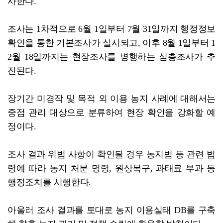
사한다.
조사는 1차적으로 6월 1일부터 7월 31일까지 행정정보
확인을 통한 기본조사가 실시되고, 이후 8월 1일부터 1
2월 18일까지는 현장조사를 병행하는 심층조사가 추
진된다.
장기간 미경작 및 목적 외 이용 농지 사례에 대해서는
중점 관리 대상으로 분류하여 현장 확인을 강화할 예
정이다.
조사 결과 위법 사항이 확인될 경우 농지법 등 관련 법
령에 따라 농지 처분 명령, 원상복구, 과태료 부과 등
행정조치를 시행한다.
아울러 조사 결과를 토대로 농지 이용실태 DB를 구축