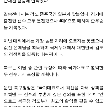
단체전 결승에 안착했다.
결승전에서는 검도 종주국인 일본과 맞붙었다. 경기에
출전한 선수 모두 분전했으나 4대0으로 패하며 준우승
을 기록했다.
이번 대회에서는 가장 높은 자리에 오르지는 못했으나
값진 은메달을 획득하며 국제무대에서 대한민국 검도
의 경쟁력을 입증했다는 평이다.
북구는 이달 중 관련 규정에 따라 국가대표로 활약한
두 선수에게 포상할 계획이다.
문인 북구청장은 “국가대표로서 최선을 다해 성과를
이뤄낸 두 선수의 투혼에 깊은 경의를 표한다”며 “앞
으로도 북구청 검도부가 최고의 활약을 펼칠 수 있도