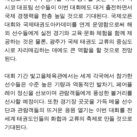
시코 대표팀 선수들이 이번 대회에도 대거 출전하면서
국제 경쟁력을 한층 높일 것으로 기대된다. 국제오픈
대회와 국제태권도아카데미를 연계 운영함으로써 해
외 선수들에게 실전 경기와 교육·문화 체험을 함께 제
공하는 것은 물론, 광주가 국제 태권도 교류의 중심도
시로 자리매김하는 데에도 큰 역할을 할 것으로 전망
된다.
대회 기간 빛고을체육관에서는 세계 각국에서 참가한
선수들은 수준 높은 기량과 역동적인 발차기, 페어플
레이 정신을 선보이며 관람객들에게 풍성한 볼거리를
선사할 예정이다. 또한 경기장 곳곳을 가득 메울 선수
단과 관람객들의 뜨거운 응원 열기는 이번 대회를 전
세계 태권도인들의 화합과 교류의 축제로 만들 것으로
기대된다.