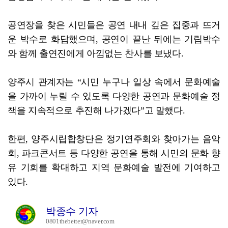
공연장을 찾은 시민들은 공연 내내 깊은 집중과 뜨거
운 박수로 화답했으며, 공연이 끝난 뒤에는 기립박수
와 함께 출연진에게 아낌없는 찬사를 보냈다.
양주시 관계자는 “시민 누구나 일상 속에서 문화예술
을 가까이 누릴 수 있도록 다양한 공연과 문화예술 정
책을 지속적으로 추진해 나가겠다”고 말했다.
한편, 양주시립합창단은 정기연주회와 찾아가는 음악
회, 파크콘서트 등 다양한 공연을 통해 시민의 문화 향
유 기회를 확대하고 지역 문화예술 발전에 기여하고
있다.
박종수 기자
0801thebetter@naver.com