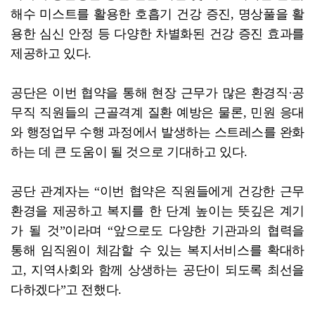
해수 미스트를 활용한 호흡기 건강 증진, 명상풀을 활
용한 심신 안정 등 다양한 차별화된 건강 증진 효과를
제공하고 있다.
공단은 이번 협약을 통해 현장 근무가 많은 환경직·공
무직 직원들의 근골격계 질환 예방은 물론, 민원 응대
와 행정업무 수행 과정에서 발생하는 스트레스를 완화
하는 데 큰 도움이 될 것으로 기대하고 있다.
공단 관계자는 “이번 협약은 직원들에게 건강한 근무
환경을 제공하고 복지를 한 단계 높이는 뜻깊은 계기
가 될 것”이라며 “앞으로도 다양한 기관과의 협력을
통해 임직원이 체감할 수 있는 복지서비스를 확대하
고, 지역사회와 함께 상생하는 공단이 되도록 최선을
다하겠다”고 전했다.