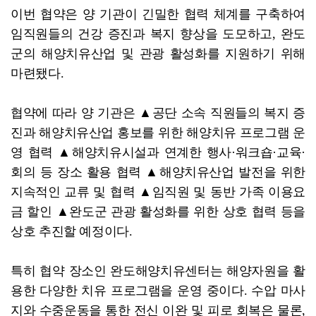
이번 협약은 양 기관이 긴밀한 협력 체계를 구축하여
임직원들의 건강 증진과 복지 향상을 도모하고, 완도
군의 해양치유산업 및 관광 활성화를 지원하기 위해
마련됐다.
협약에 따라 양 기관은 ▲공단 소속 직원들의 복지 증
진과 해양치유산업 홍보를 위한 해양치유 프로그램 운
영 협력 ▲해양치유시설과 연계한 행사·워크숍·교육·
회의 등 장소 활용 협력 ▲해양치유산업 발전을 위한
지속적인 교류 및 협력 ▲임직원 및 동반 가족 이용요
금 할인 ▲완도군 관광 활성화를 위한 상호 협력 등을
상호 추진할 예정이다.
특히 협약 장소인 완도해양치유센터는 해양자원을 활
용한 다양한 치유 프로그램을 운영 중이다. 수압 마사
지와 수중운동을 통한 전신 이완 및 피로 회복은 물론,