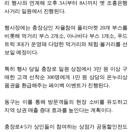
리 행사와 연계해 오후 3시부터 8시까지 옛 조흥은행
사거리 일원에서 진행된다.
행사장에는 충장상인 자율참여 플리마켓 20개 부스를
비롯해 먹거리 부스 2개소, 아나바다 부스 1개소, 푸드
트럭 3대가 운영돼 다양한 먹거리와 체험·볼거리를 선
보일 예정이다.
특히 행사 당일 충장로 일원 상점에서 3만 원 이상 구
매한 고객 선착순 300명에게 1만 원 상당의 온누리상
품권을 환급해주는 페이백 이벤트가 진행된다.
동구는 이를 통해 방문객들의 현장 소비를 유도하고
지역 상권 매출 증대 효과를 높인다는 계획이다.
충장로4·5가 상인들이 참여하는 상점가 공동할인전도