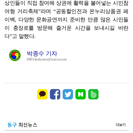
상인들이 직접 참여해 상권에 활력을 불어넣는 시민참
여형 거리축제”라며 “공동할인전과 온누리상품권 페
이백, 다양한 문화공연까지 준비한 만큼 많은 시민들
이 충장로를 방문해 즐거운 시간을 보내시길 바란
다”고 말했다.
박종수 기자
0801thebetter@naver.com
동구
최신뉴스
더보기