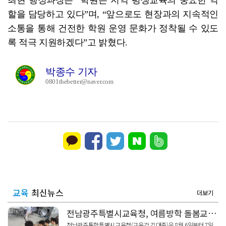
최현 행정과장은 “학원은 지역 평생교육의 중요한 역
할을 담당하고 있다”며, “앞으로도 현장과의 지속적인
소통을 통해 건전한 학원 운영 문화가 정착될 수 있도
록 적극 지원하겠다”고 밝혔다.
박종수 기자
0801thebetter@naver.com
교육
최신뉴스
더보기
전남광주특별시교육청, 여름방학 돌봄교실 '안전관리' 현장 점검
전남광주통합특별시교육청(교육감 김대중)은 8월 6일부터 7일