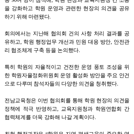
등 90여 명이 참석해, 학원 현장과 교육지원청 간 소통
을 강화하고 학원 운영과 관련한 현장의 의견을 공유
하기 위해 마련됐다.
회의에서는 지난해 협의회 건의 사항 처리 결과를 공
유하고, 학원 행정업무 개선과 민원 대응 방안, 안전관
리 협조체계 구축 등을 논의했다.
특히 학원의 자율적이고 건전한 운영 풍토 조성을 위
한 학원자율정화위원회 운영 활성화 방안을 주요 안건
으로 다루며 참석자들의 다양한 의견을 청취했다.
전남교육청은 이번 협의회를 통해 학원 현장의 의견을
정책에 적극 반영하고, 교육지원청과 학원연합회 간
협력체계를 더욱 강화해 나갈 계획이다.