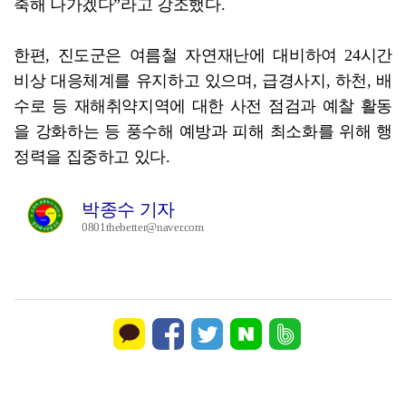
축해 나가겠다”라고 강조했다.
한편, 진도군은 여름철 자연재난에 대비하여 24시간
비상 대응체계를 유지하고 있으며, 급경사지, 하천, 배
수로 등 재해취약지역에 대한 사전 점검과 예찰 활동
을 강화하는 등 풍수해 예방과 피해 최소화를 위해 행
정력을 집중하고 있다.
박종수 기자
0801thebetter@naver.com