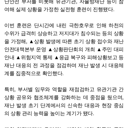
난안전 부서를 비롯해 유관기관, 자율방재단 등이 참
여해 실제 상황을 가정한 실전형 훈련이 진행됐다.
이번 훈련은 단시간에 내린 극한호우로 인해 하천의
수위가 급격히 상승하고 저지대가 침수되는 등의 상황
을 가정해, ▲상황 발생에 따른 초기 상황 접수와 재난
안전대책본부 운영 ▲상황판단회의 개최 ▲주민 대피
안내 ▲위험지역 통제 ▲응급 복구와 피해상황보고 등
재난 대응의 전 과정을 점검하며 재난 발생 시 대응체
계를 집중적으로 확인했다.
특히, 부서별 임무와 역할을 재점검하고 유관기관 간
상황 공유와 협조체계를 강화하는 데 중점을 뒀으며,
재난 발생 초기 단계에서의 신속한 대응과 현장 중심
의 상황 관리 능력을 높이는 계기가 됐다.