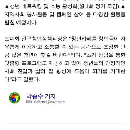
▲청년 네트워킹 및 소통 활성화(월 1회 정기 모임) ▲
지역사회 봉사활동 및 캠페인 참여 등 다양한 활동을
펼칠 예정이다.
조미화 인구청년정책과장은 “청년카페를 청년들이 자
유롭게 이용하고 소통할 수 있는 공간으로 조성한 만
큼 많은 청년이 찾길 바란다”라며, “초기 상담을 통한
맞춤형 프로그램도 제공하고 있어 청년들의 안정적인
사회 진입과 삶의 질 향상에 도움이 되기를 기대한
다”라고 말했다.
박종수 기자
0801thebetter@naver.com