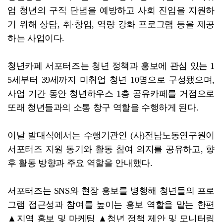
업 청년의 구직 단념을 예방하고 사회 진입을 지원하
기 위해 상담, 취·창업, 역량 강화 프로그램 등을 제공
하는 사업이다.
청년카페 서포터즈는 청년 정책과 홍보에 관심 있는 1
5세부터 39세까지 미취업 청년 10명으로 구성됐으며,
사업 기간 동안 청년하우스 1층 공유카페를 거점으로
또래 청년들과의 소통 창구 역할을 수행하게 된다.
이날 발대식에서는 수행기관인 (사)전남노동연구원이
서포터즈 지원 동기와 활동 참여 의지를 공유하고, 향
후 활동 방향과 주요 역할을 안내했다.
서포터즈는 SNS와 현장 홍보를 병행해 청년들의 프로
그램 접근성과 참여를 높이는 홍보 역할을 맡는 한편
▲지역 홍보 및 마케팅 ▲청년 정책 제안 및 모니터링