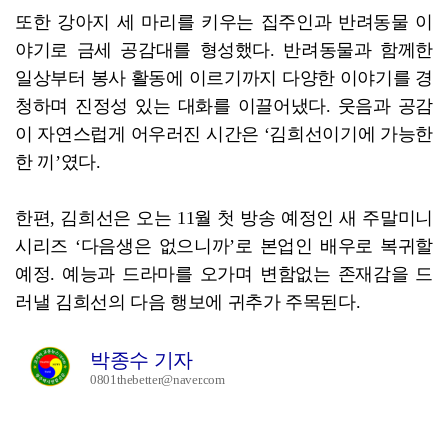
또한 강아지 세 마리를 키우는 집주인과 반려동물 이
야기로 금세 공감대를 형성했다. 반려동물과 함께한
일상부터 봉사 활동에 이르기까지 다양한 이야기를 경
청하며 진정성 있는 대화를 이끌어냈다. 웃음과 공감
이 자연스럽게 어우러진 시간은 ‘김희선이기에 가능한
한 끼’였다.
한편, 김희선은 오는 11월 첫 방송 예정인 새 주말미니
시리즈 ‘다음생은 없으니까’로 본업인 배우로 복귀할
예정. 예능과 드라마를 오가며 변함없는 존재감을 드
러낼 김희선의 다음 행보에 귀추가 주목된다.
박종수 기자
0801thebetter@naver.com