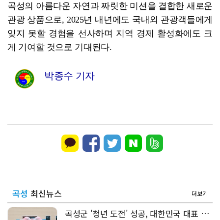
곡성의 아름다운 자연과 짜릿한 미션을 결합한 새로운
관광 상품으로, 2025년 내년에도 국내외 관광객들에게
잊지 못할 경험을 선사하며 지역 경제 활성화에도 크
게 기여할 것으로 기대된다.
박종수 기자
곡성
최신뉴스
더보기
곡성군 '청년 도전' 성공, 대한민국 대표 워케이션 도시