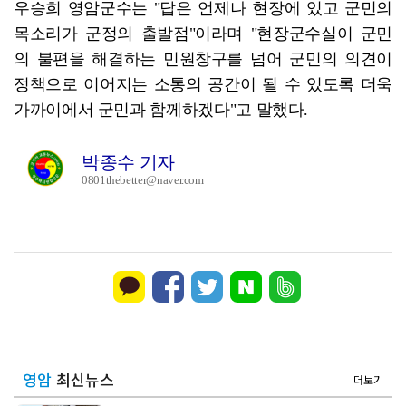
우승희 영암군수는 "답은 언제나 현장에 있고 군민의
목소리가 군정의 출발점"이라며 "현장군수실이 군민
의 불편을 해결하는 민원창구를 넘어 군민의 의견이
정책으로 이어지는 소통의 공간이 될 수 있도록 더욱
가까이에서 군민과 함께하겠다"고 말했다.
박종수 기자
0801thebetter@naver.com
영암
최신뉴스
더보기