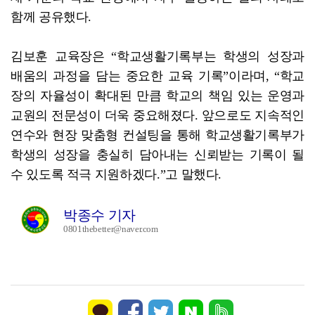
함께 공유했다.
김보훈 교육장은 “학교생활기록부는 학생의 성장과
배움의 과정을 담는 중요한 교육 기록”이라며, “학교
장의 자율성이 확대된 만큼 학교의 책임 있는 운영과
교원의 전문성이 더욱 중요해졌다. 앞으로도 지속적인
연수와 현장 맞춤형 컨설팅을 통해 학교생활기록부가
학생의 성장을 충실히 담아내는 신뢰받는 기록이 될
수 있도록 적극 지원하겠다.”고 말했다.
박종수 기자
0801thebetter@naver.com