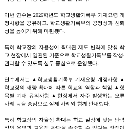
이번 연수는 2026학년도 학교생활기록부 기재요령 개
정사항을 공유하고, 학교생활기록부의 공정성과 신뢰
성을 높이기 위해 마련됐다.
특히 학교장의 자율성이 확대된 제도 변화에 맞춰 학
교 현장에서 일관된 기준으로 학교생활기록부를 작성·
관리할 수 있도록 실무 중심으로 운영했다.
연수에서는 ▲학교생활기록부 기재요령 개정사항 ▲
학교장의 재량 확대에 따른 학교의 역할과 책임 ▲항
목별 기재 유의사항 ▲현장에서 자주 발생하는 오류
사례 등을 중심으로 실제 사례와 함께 안내했다.
특히 학교장의 자율성 확대는 학교 실정에 맞는 탄력
적인 운영과 교육적 판단을 존중할 수 있다는 장점이