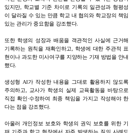
있지만, 학교별 기준 차이로 기록의 일관성과 형평성
이 달라질 수 있는 만큼 학교 내 협의와 학교장의 책임
있는 관리가 중요함을 강조했다.
또한 학생의 성장과 배움을 객관적인 사실에 근거해
기록하는 원칙을 재확인하고, 학생에 대한 주관적 표
현이나 과도한 미사여구를 지양하는 기재 방법을 안내
했다.
생성형 AI가 작성한 내용을 그대로 활용하지 않도록
주의하고, 교사가 학생의 실제 교육활동을 바탕으로
직접 확인·수정하여 최종 책임을 가지고 작성해야 한
다는 점을 강조했다.
아울러 개인정보 보호와 학생의 권익 보호를 위한 기
재 기준과 학교 현장에서 자주 발생하는 질의 사례도