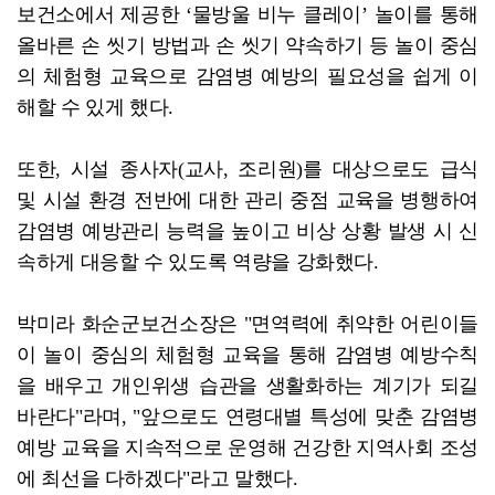
보건소에서 제공한 ‘물방울 비누 클레이’ 놀이를 통해
올바른 손 씻기 방법과 손 씻기 약속하기 등 놀이 중심
의 체험형 교육으로 감염병 예방의 필요성을 쉽게 이
해할 수 있게 했다.
또한, 시설 종사자(교사, 조리원)를 대상으로도 급식
및 시설 환경 전반에 대한 관리 중점 교육을 병행하여
감염병 예방관리 능력을 높이고 비상 상황 발생 시 신
속하게 대응할 수 있도록 역량을 강화했다.
박미라 화순군보건소장은 "면역력에 취약한 어린이들
이 놀이 중심의 체험형 교육을 통해 감염병 예방수칙
을 배우고 개인위생 습관을 생활화하는 계기가 되길
바란다"라며, "앞으로도 연령대별 특성에 맞춘 감염병
예방 교육을 지속적으로 운영해 건강한 지역사회 조성
에 최선을 다하겠다"라고 말했다.