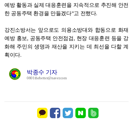
예방 활동과 실제 대응훈련을 지속적으로 추진해 안전
한 공동주택 환경을 만들겠다”고 전했다.
강진소방서는 앞으로도 의용소방대와 합동으로 화재
예방 홍보, 공동주택 안전점검, 현장 대응훈련 등을 강
화해 주민의 생명과 재산을 지키는 데 최선을 다할 계
획이다.
박종수 기자
0801thebetter@naver.com