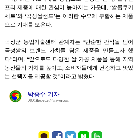
프리 제품에 대한 관심이 높아지는 가운데, ‘쌀쿱쿠키
세트’와 ‘곡성쌀샌드’는 이러한 수요에 부합하는 제품
으로 기대를 모은다.
곡성군 농업기술센터 관계자는 “단순한 간식을 넘어
곡성쌀의 브랜드 가치를 담은 제품을 만들고자 했
다”라며, “앞으로도 다양한 쌀 가공 제품을 통해 지역
농산물의 가치를 높이고, 소비자들에게 건강하고 맛있
는 선택지를 제공할 것”이라고 밝혔다.
박종수 기자
0801thebetter@naver.com