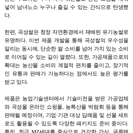
넣어 남녀노소 누구나 즐길 수 있는 간식으로 탄생했
다.
한편, 곡성쌀은 청정 자연환경에서 재배된 유기농쌀로
유명하다. 이번 제품 개발을 통해 곡성쌀의 우수성을
알리는 동시에, 단순한 쌀 소비를 넘어 가치 있는 소비
로 이어질 수 있는 길이 열렸다. 또한, 가공제품으로의
확대는 농산물 소비의 계절적 편차를 줄이고, 장기적
인 유통과 판매가 가능하다는 점에서도 높은 평가를
받고 있다.
제품은 농업기술센터에서 기술이전을 받은 가공업체
와 곡성몰 온라인 쇼핑몰, 농특산물 박람회 등을 통해
판매될 예정이며, 기업·기관 대상 답례품 및 선물 세트
로도 활용될 수 있도록 다양한 패키지도 준비 중이다.
특히, 최근 MZ세대를 중심으로 건강한 간식, 글루텐