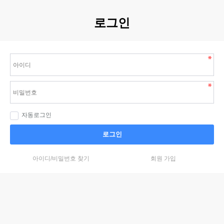
로그인
자동로그인
로그인
아이디/비밀번호 찾기
회원 가입