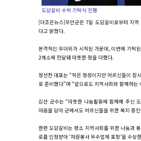
도담갈비 수박 기탁식 진행
[더조은뉴스]무안군은 7일 도담갈비로부터 지역
다고 밝혔다.
본격적인 무더위가 시작된 가운데, 이번에 기탁된
2개소에 전달돼 따뜻한 정을 더했다.
정선찬 대표는 “작은 정성이지만 어르신들이 잠시
로 준비했다”며 “앞으로도 지역사회와 함께하는 
김산 군수는 “따뜻한 나눔활동에 함께해 주신 
마음을 담아 군에서도 어르신들을 위한 복지 증진
한편 도담갈비는 평소 지역사회를 위한 나눔과 봉
로를 인정받아 ‘자원봉사 우수업체 표창’을 수상한