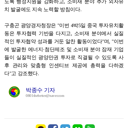
도록 행정지원을 강화하고, 소비재 분야 추가 외자유
치 발굴에도 지속 노력할 방침이다.
구충곤 광양경자청장은 "이번 4박5일 중국 투자유치활
동은 투자협력 기반을 다지고, 소비재 분야에서 실질
적인 투자협약 성과를 거둔 알찬 활동이었다"며, "이번
에 발굴한 에너지·첨단제조 및 소비재 분야 잠재 기업
들이 실질적인 광양만권 투자로 직결될 수 있도록 사
후 관리와 맞춤형 인센티브 제공에 총력을 다하겠
다"고 강조했다.
박종수 기자
0801thebetter@naver.com