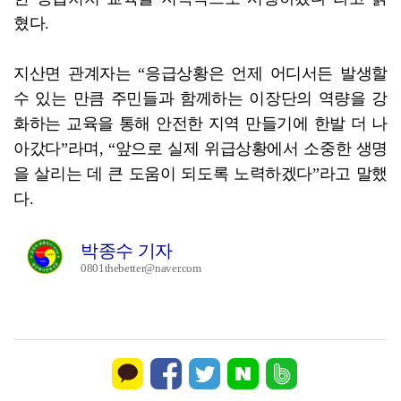
혔다.
지산면 관계자는 “응급상황은 언제 어디서든 발생할
수 있는 만큼 주민들과 함께하는 이장단의 역량을 강
화하는 교육을 통해 안전한 지역 만들기에 한발 더 나
아갔다”라며, “앞으로 실제 위급상황에서 소중한 생명
을 살리는 데 큰 도움이 되도록 노력하겠다”라고 말했
다.
박종수 기자
0801thebetter@naver.com