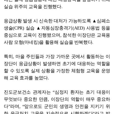
실습 위주의 교육을 진행했다.
응급상황 발생 시 신속한 대처가 가능하도록 ▲심폐소
생술(CPR) 실습 ▲자동심장충격기(AED) 사용법 등을
중심으로 교육이 진행됐으며, 참석한 이장단은 교육용
사람 모형(마네킹)을 활용해 실습을 반복했다.
특히, 마을 주민들과 가장 가까운 곳에서 활동하는 이
장단이 응급상황이 발생하면 초기에 대응하는 역할을
할 수 있도록 실제 상황을 가정한 체험형 교육을 운영
해 교육 효과를 높였다.
진도군보건소 관계자는 “심정지 환자는 초기 대응이
무엇보다 중요한 만큼, 이장단의 역할이 매우 중요하
다”라며, “앞으로도 군민의 생명과 안전을 지키기 위
한 응급처치 교육을 지속적으로 시행하겠다”라고 밝